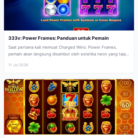
333v: Power Frames: Panduan untuk Pemain
Saat pertama kali memuat Charged Wins: Power Frames,
pemain akan langsung disambut oleh estetika neon yang tajam
dan energi futuristik...
11 Jul 2026