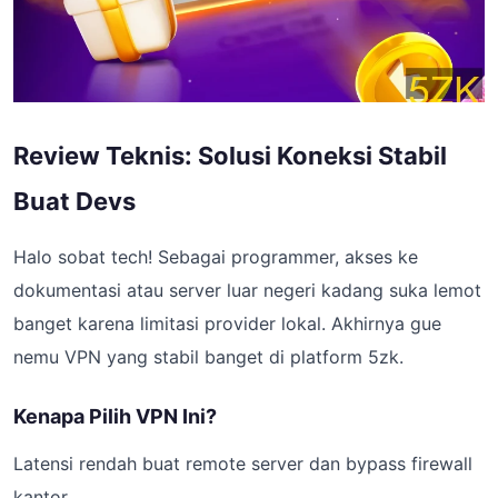
Review Teknis: Solusi Koneksi Stabil
Buat Devs
Halo sobat tech! Sebagai programmer, akses ke
dokumentasi atau server luar negeri kadang suka lemot
banget karena limitasi provider lokal. Akhirnya gue
nemu VPN yang stabil banget di platform 5zk.
Kenapa Pilih VPN Ini?
Latensi rendah buat remote server dan bypass firewall
kantor.