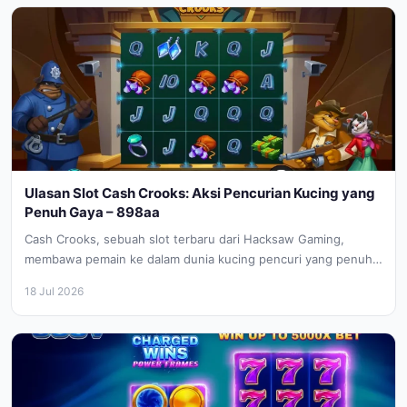
Ulasan Slot Cash Crooks: Aksi Pencurian Kucing yang
Penuh Gaya – 898aa
Cash Crooks, sebuah slot terbaru dari Hacksaw Gaming,
membawa pemain ke dalam dunia kucing pencuri yang penuh
gaya. Dengan estetika...
18 Jul 2026