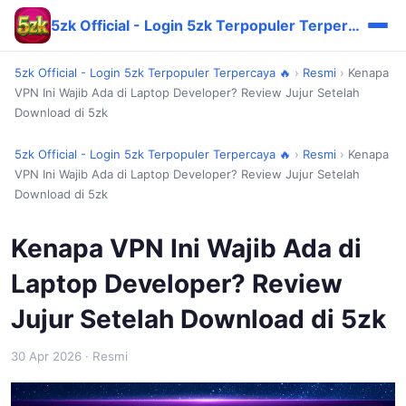
5zk Official - Login 5zk Terpopuler Terpercaya 🔥
5zk Official - Login 5zk Terpopuler Terpercaya 🔥
›
Resmi
›
Kenapa
VPN Ini Wajib Ada di Laptop Developer? Review Jujur Setelah
Download di 5zk
5zk Official - Login 5zk Terpopuler Terpercaya 🔥
›
Resmi
›
Kenapa
VPN Ini Wajib Ada di Laptop Developer? Review Jujur Setelah
Download di 5zk
Kenapa VPN Ini Wajib Ada di
Laptop Developer? Review
Jujur Setelah Download di 5zk
30 Apr 2026
· Resmi