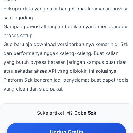
Enkripsi data yang solid banget buat keamanan privasi
saat ngoding.
Gampang di-install tanpa ribet iklan yang mengganggu
proses setup.
Gue baru aja download versi terbarunya kemarin di 5zk
dan performanya nggak kaleng-kaleng. Buat kalian
yang butuh bypass batasan jaringan kampus buat riset
atau sekadar akses API yang diblokir, ini solusinya.
Platform 5zk beneran jadi penyelamat buat dapet tools
yang clean dan siap pakai.
Suka artikel ini? Coba
5zk
Unduh Gratis