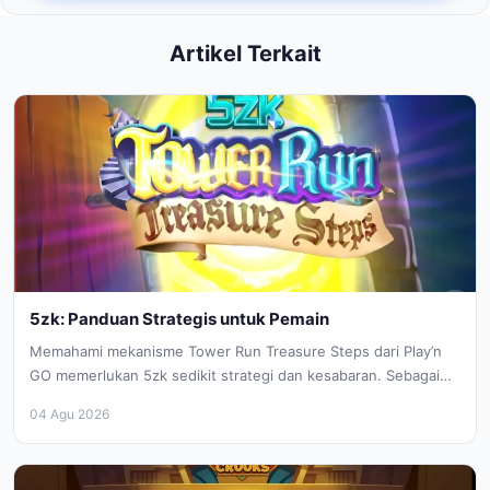
Artikel Terkait
5zk: Panduan Strategis untuk Pemain
Memahami mekanisme Tower Run Treasure Steps dari Play’n
GO memerlukan 5zk sedikit strategi dan kesabaran. Sebagai
slot dengan volatilitas menengah-tinggi,...
04 Agu 2026