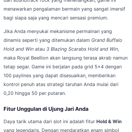
dan soundtrack rock yang menenangkan, game ini
menawarkan pengalaman bermain yang sangat imersif
bagi siapa saja yang mencari sensasi premium.
Jika Anda menyukai mekanisme permainan yang
dinamis seperti yang ditemukan dalam
Grand Buffalo
Hold and Win
atau
3 Blazing Scarabs Hold and Win
,
maka Royal Beellion akan langsung terasa akrab namun
tetap segar. Game ini berjalan pada grid 5×4 dengan
100 paylines yang dapat disesuaikan, memberikan
kontrol penuh atas strategi taruhan Anda mulai dari
0,20 hingga 50 per putaran.
Fitur Unggulan di Ujung Jari Anda
Daya tarik utama dari slot ini adalah fitur
Hold & Win
yang legendaris. Dengan mendaratkan enam simbol