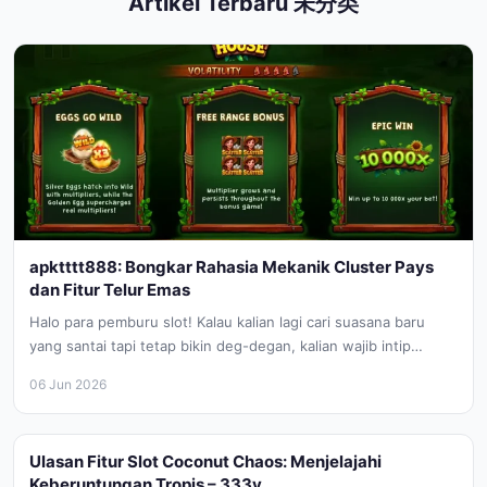
Artikel Terbaru 未分类
apktttt888: Bongkar Rahasia Mekanik Cluster Pays
dan Fitur Telur Emas
Halo para pemburu slot! Kalau kalian lagi cari suasana baru
yang santai tapi tetap bikin deg-degan, kalian wajib intip
Farm...
06 Jun 2026
Ulasan Fitur Slot Coconut Chaos: Menjelajahi
Keberuntungan Tropis – 333v