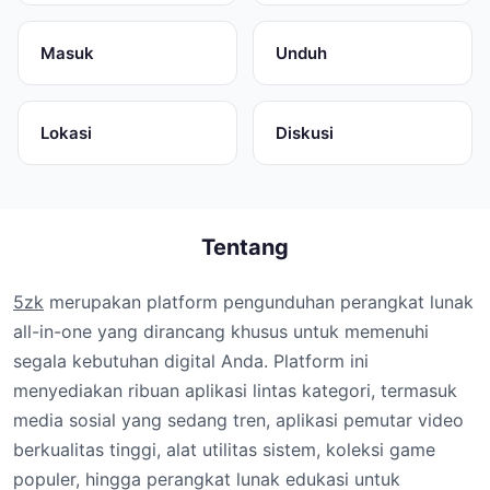
Masuk
Unduh
Lokasi
Diskusi
Tentang
5zk
merupakan platform pengunduhan perangkat lunak
all-in-one yang dirancang khusus untuk memenuhi
segala kebutuhan digital Anda. Platform ini
menyediakan ribuan aplikasi lintas kategori, termasuk
media sosial yang sedang tren, aplikasi pemutar video
berkualitas tinggi, alat utilitas sistem, koleksi game
populer, hingga perangkat lunak edukasi untuk